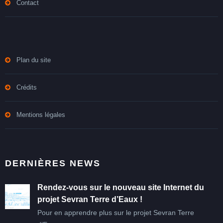
Contact
Plan du site
Crédits
Mentions légales
DERNIÈRES NEWS
Rendez-vous sur le nouveau site Internet du
projet Sevran Terre d’Eaux !
Pour en apprendre plus sur le projet Sevran Terre