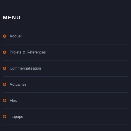
MENU
Accueil
Projets & Références
Commercialisation
Actualités
Flex
l’Equipe