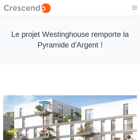
Le projet Westinghouse remporte la
Pyramide d’Argent !