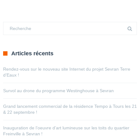
Articles récents
Rendez-vous sur le nouveau site Internet du projet Sevran Terre
d’Eaux !
Survol au drone du programme Westinghouse à Sevran
Grand lancement commercial de la résidence Tempo à Tours les 21
& 22 septembre !
Inauguration de l’oeuvre d’art lumineuse sur les toits du quartier
Freinville à Sevran !