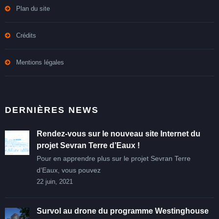
Plan du site
Crédits
Mentions légales
DERNIÈRES NEWS
Rendez-vous sur le nouveau site Internet du
projet Sevran Terre d’Eaux !
Pour en apprendre plus sur le projet Sevran Terre
d’Eaux, vous pouvez
22 juin, 2021
Survol au drone du programme Westinghouse