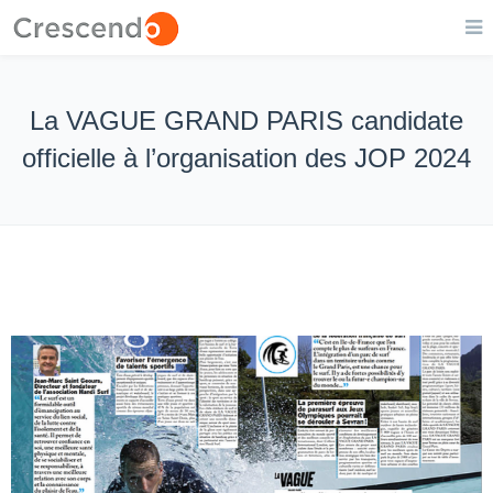
La VAGUE GRAND PARIS candidate
officielle à l’organisation des JOP 2024