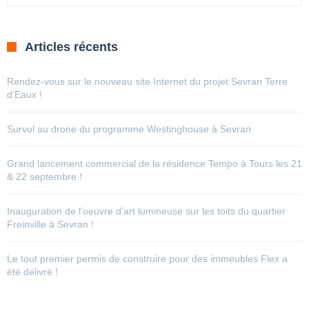
Articles récents
Rendez-vous sur le nouveau site Internet du projet Sevran Terre
d’Eaux !
Survol au drone du programme Westinghouse à Sevran
Grand lancement commercial de la résidence Tempo à Tours les 21
& 22 septembre !
Inauguration de l’oeuvre d’art lumineuse sur les toits du quartier
Freinville à Sevran !
Le tout premier permis de construire pour des immeubles Flex a
été délivré !