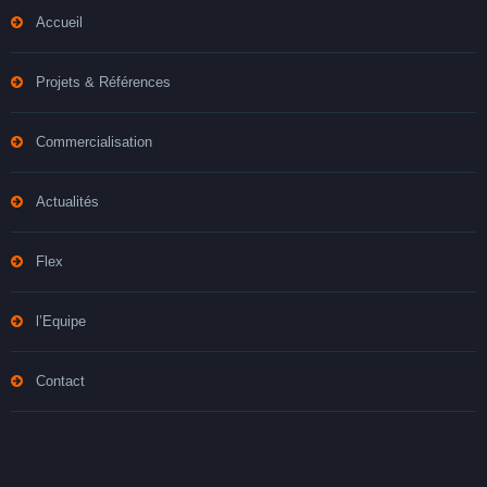
Accueil
Projets & Références
Commercialisation
Actualités
Flex
l’Equipe
Contact