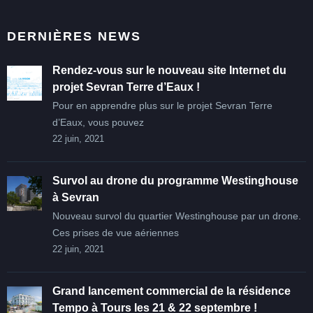
DERNIÈRES NEWS
Rendez-vous sur le nouveau site Internet du
projet Sevran Terre d’Eaux !
Pour en apprendre plus sur le projet Sevran Terre
d’Eaux, vous pouvez
22 juin, 2021
Survol au drone du programme Westinghouse
à Sevran
Nouveau survol du quartier Westinghouse par un drone.
Ces prises de vue aériennes
22 juin, 2021
Grand lancement commercial de la résidence
Tempo à Tours les 21 & 22 septembre !