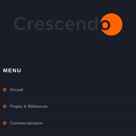
MENU
Accueil
Projets & Références
Commercialisation