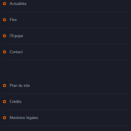
Actualités
Flex
l’Equipe
Contact
Plan du site
Crédits
Mentions légales