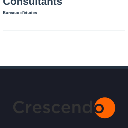
Consultants
Bureaux d'études