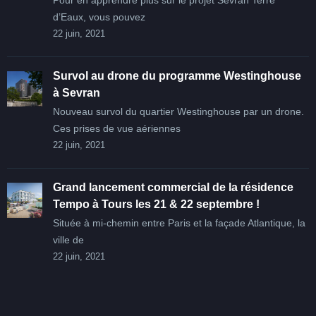
Pour en apprendre plus sur le projet Sevran Terre
d’Eaux, vous pouvez
22 juin, 2021
Survol au drone du programme Westinghouse
à Sevran
Nouveau survol du quartier Westinghouse par un drone.
Ces prises de vue aériennes
22 juin, 2021
Grand lancement commercial de la résidence
Tempo à Tours les 21 & 22 septembre !
Située à mi-chemin entre Paris et la façade Atlantique, la
ville de
22 juin, 2021