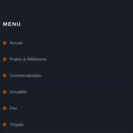
MENU
Accueil
Projets & Références
Commercialisation
Actualités
Flex
l’Equipe