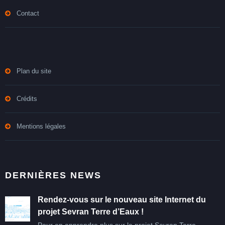
Contact
Plan du site
Crédits
Mentions légales
DERNIÈRES NEWS
Rendez-vous sur le nouveau site Internet du
projet Sevran Terre d’Eaux !